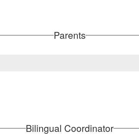
Parents
Bilingual Coordinator