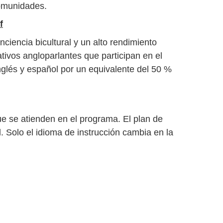
comunidades.
f
nciencia bicultural y un alto rendimiento
ivos angloparlantes que participan en el
glés y español por un equivalente del 50 %
que se atienden en el programa. El plan de
 Solo el idioma de instrucción cambia en la