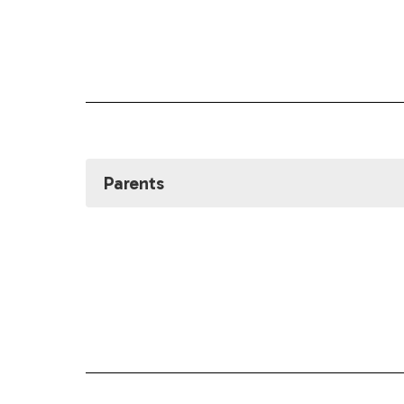
Parents