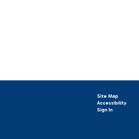
Site Map
Accessibility
Sign In